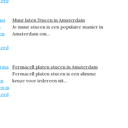
Muur laten Stucen in Amsterdam
Je muur stucen is een populaire manier in
Amsterdam om...
Fermacell platen stucen in Amsterdam
Fermacell platen stucen is een slimme
keuze voor iedereen uit...