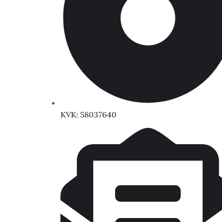
KVK: 58037640