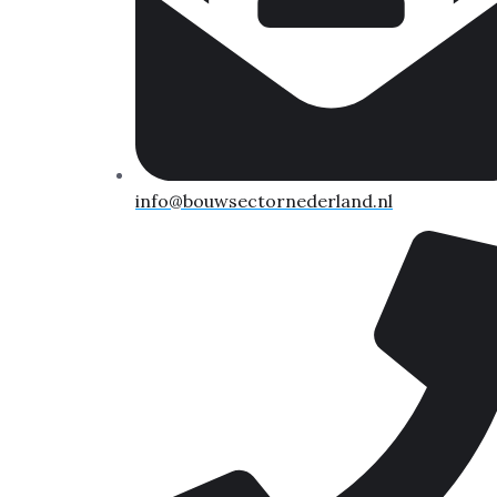
info@bouwsectornederland.nl