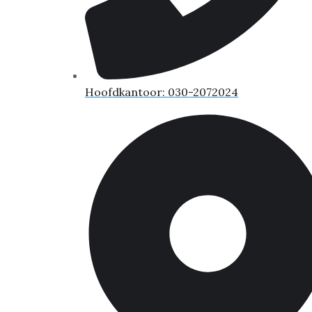
Hoofdkantoor: 030-2072024