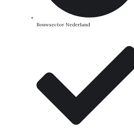
Bouwsector Nederland