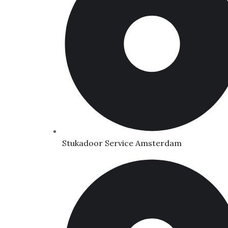
Stukadoor Service Amsterdam