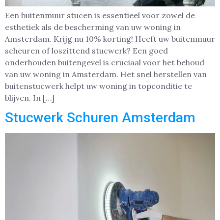
Een buitenmuur stucen is essentieel voor zowel de
esthetiek als de bescherming van uw woning in
Amsterdam. Krijg nu 10% korting! Heeft uw buitenmuur
scheuren of loszittend stucwerk? Een goed
onderhouden buitengevel is cruciaal voor het behoud
van uw woning in Amsterdam. Het snel herstellen van
buitenstucwerk helpt uw woning in topconditie te
blijven. In […]
Stucwerk Schuren Amsterdam