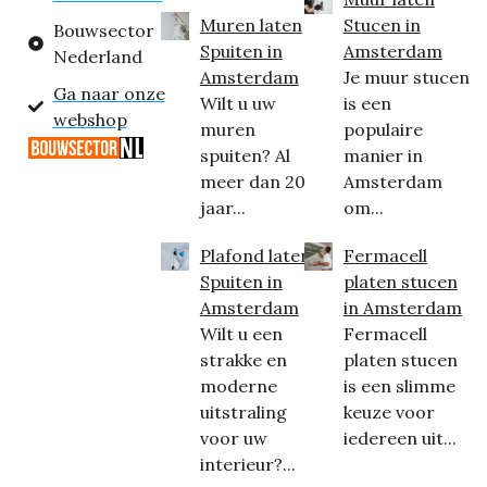
Muren laten
Stucen in
Bouwsector
Spuiten in
Amsterdam
Nederland
Amsterdam
Je muur stucen
Ga naar onze
Wilt u uw
is een
webshop
muren
populaire
spuiten? Al
manier in
meer dan 20
Amsterdam
jaar...
om...
Plafond laten
Fermacell
Spuiten in
platen stucen
Amsterdam
in Amsterdam
Wilt u een
Fermacell
strakke en
platen stucen
moderne
is een slimme
uitstraling
keuze voor
voor uw
iedereen uit...
interieur?...