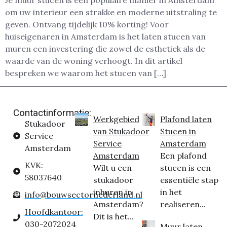
om uw interieur een strakke en moderne uitstraling te
geven. Ontvang tijdelijk 10% korting! Voor
huiseigenaren in Amsterdam is het laten stucen van
muren een investering die zowel de esthetiek als de
waarde van de woning verhoogt. In dit artikel
bespreken we waarom het stucen van […]
Contactinformatie:
Werkgebied
Plafond laten
Stukadoor
van Stukadoor
Stucen in
Service
Service
Amsterdam
Amsterdam
Amsterdam
Een plafond
KVK:
Wilt u een
stucen is een
58037640
stukadoor
essentiële stap
inhuren in
in het
info@bouwsectornederland.nl
Amsterdam?
realiseren...
Hoofdkantoor:
Dit is het...
030-2072024
Muur laten