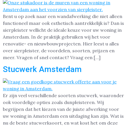
Bent u op zoek naar een wandafwerking die niet alleen
functioneel maar ook esthetisch aantrekkelijk is? Dan is
sierpleister wellicht de ideale keuze voor uw woning in
Amsterdam. In de praktijk gebruiken wij het voor
renovatie- en nieuwbouwprojecten. Hier leest u alles
over sierpleister, de voordelen, soorten, prijzen en
meer. Vragen of snel contact? Vraag een […]
Stucwerk Amsterdam
Er zijn veel verschillende soorten stucwerk, waaronder
ook voordelige opties zoals dunpleisteren. Wij
begrijpen dat het kiezen van de juiste afwerking voor
uw woning in Amsterdam een uitdaging kan zijn. Wat is
nu de beste stucwerksoort, en wat kost het om deze