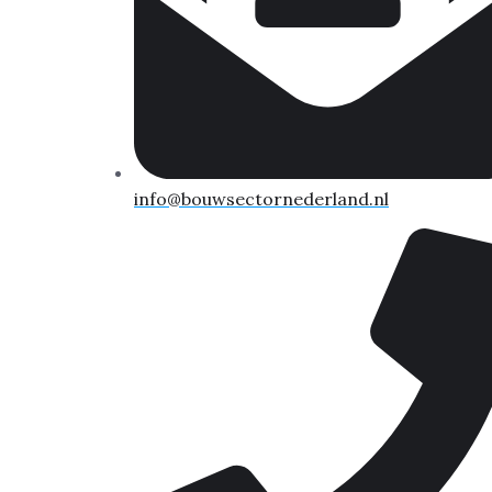
info@bouwsectornederland.nl