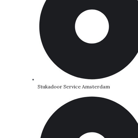
Stukadoor Service Amsterdam