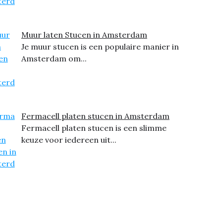
Muur laten Stucen in Amsterdam
Je muur stucen is een populaire manier in
Amsterdam om...
Fermacell platen stucen in Amsterdam
Fermacell platen stucen is een slimme
keuze voor iedereen uit...