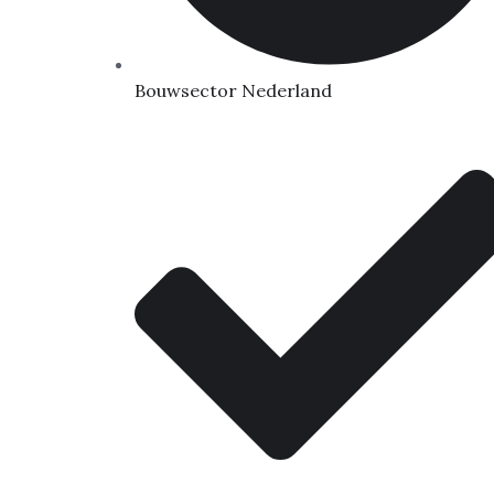
Bouwsector Nederland