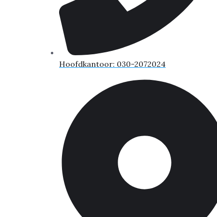
Hoofdkantoor: 030-2072024