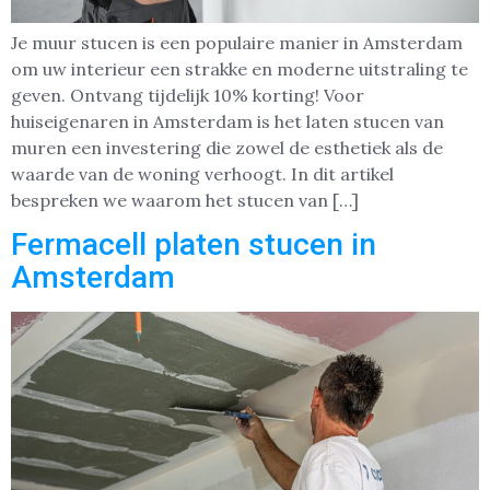
Je muur stucen is een populaire manier in Amsterdam
om uw interieur een strakke en moderne uitstraling te
geven. Ontvang tijdelijk 10% korting! Voor
huiseigenaren in Amsterdam is het laten stucen van
muren een investering die zowel de esthetiek als de
waarde van de woning verhoogt. In dit artikel
bespreken we waarom het stucen van […]
Fermacell platen stucen in
Amsterdam