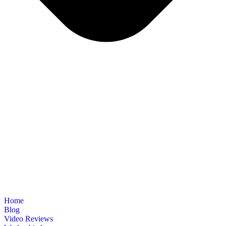
Home
Blog
Video Reviews